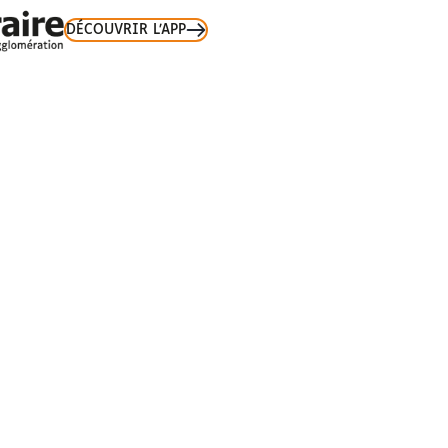
DÉCOUVRIR L’APP